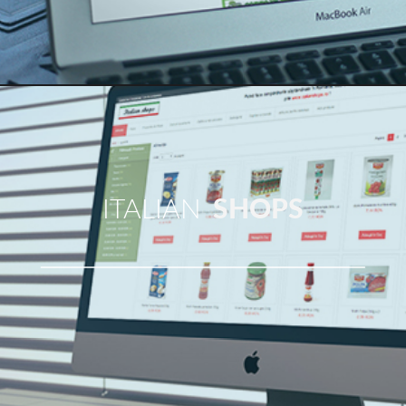
ITALIAN
SHOPS