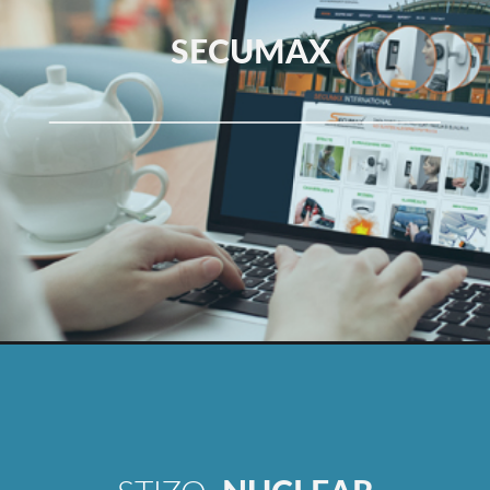
SECUMAX